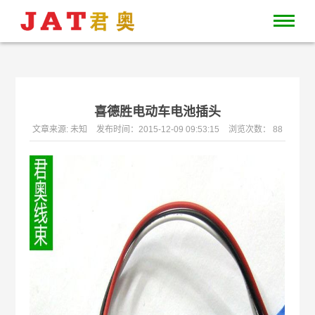
喜德胜电动车电池插头
文章来源: 未知
发布时间：2015-12-09 09:53:15
浏览次数： 88